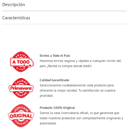
Descripción
Características
Envíos a Todo el País
Hacemos envíos seguros y rápidos a cualquier rincón del
país. ¡Recibe tu compra donde estés!
Calidad Garantizada
Seleccionamos cuidadosamente cada producto para
ofrecerte la mejor calidad. Tu satisfacción es nuestra
prioridad.
Producto 100% Original
Somos la casa licenciataria oficial, lo que garantiza que
todos nuestros productos son completamente originales y
autorizados