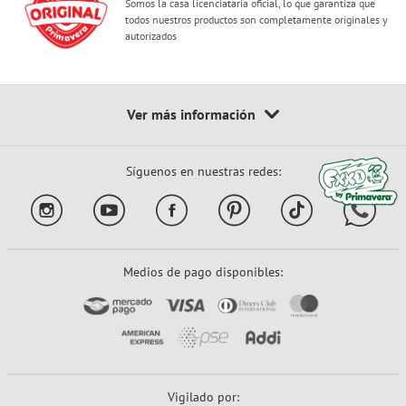
Somos la casa licenciataria oficial, lo que garantiza que
todos nuestros productos son completamente originales y
autorizados
Síguenos en nuestras redes:
Medios de pago disponibles:
Vigilado por: