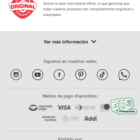
Somos la casa licenciataria oficial, lo que garantiza que
todos nuestros productos son completamente originales y
autorizados
Síguenos en nuestras redes:
Medios de pago disponibles:
Vigilado por: