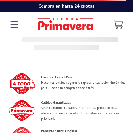
Compra en hasta 24 cuotas
☰
Envíos a Todo el País
Hacemos envíos seguros y rápidos a cualquier rincón del
país. ¡Recibe tu compra donde estés!
Calidad Garantizada
Seleccionamos cuidadosamente cada producto para
ofrecerte la mejor calidad. Tu satisfacción es nuestra
prioridad.
Producto 100% Original