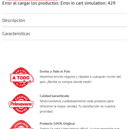
Error al cargar los productos:
Error in cart simulation: 429
Descripción
Características
Envíos a Todo el País
Hacemos envíos seguros y rápidos a cualquier rincón del
país. ¡Recibe tu compra donde estés!
Calidad Garantizada
Seleccionamos cuidadosamente cada producto para
ofrecerte la mejor calidad. Tu satisfacción es nuestra
prioridad.
Producto 100% Original
Somos la casa licenciataria oficial, lo que garantiza que