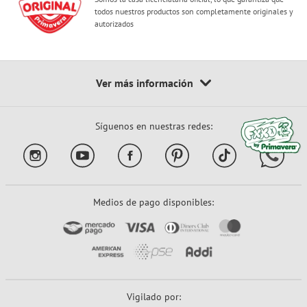
todos nuestros productos son completamente originales y
autorizados
Síguenos en nuestras redes:
Medios de pago disponibles:
Vigilado por: