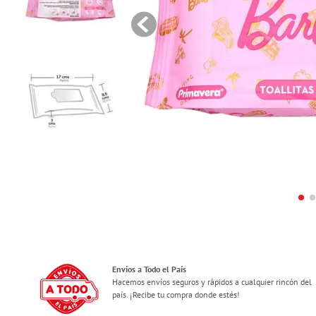
Envíos a Todo el País
Hacemos envíos seguros y rápidos a cualquier rincón del
país. ¡Recibe tu compra donde estés!