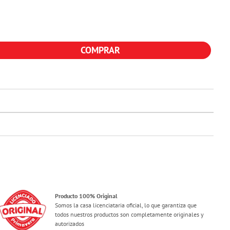
COMPRAR
Producto 100% Original
Somos la casa licenciataria oficial, lo que garantiza que
todos nuestros productos son completamente originales y
autorizados