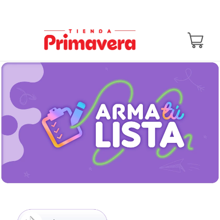
Compra en hasta 24 cuotas