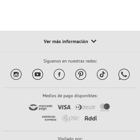
Síguenos en nuestras redes:
Medios de pago disponibles:
Vigilado por: