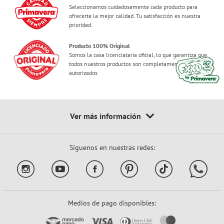
Seleccionamos cuidadosamente cada producto para
ofrecerte la mejor calidad. Tu satisfacción es nuestra
prioridad.
Producto 100% Original
Somos la casa licenciataria oficial, lo que garantiza que
todos nuestros productos son completamente originales y
autorizados
Síguenos en nuestras redes:
Medios de pago disponibles: