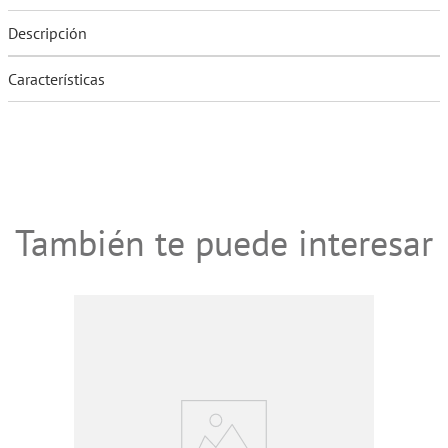
Descripción
Características
También te puede interesar