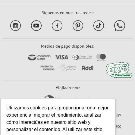
Síguenos en nuestras redes:
Medios de pago disponibles:
Vigilado por:
Utilizamos cookies para proporcionar una mejor
Sitio seguro:
Powered By:
Technology:
experiencia, mejorar el rendimiento, analizar
cómo interactúas en nuestro sitio web y
personalizar el contenido. Al utilizar este sitio