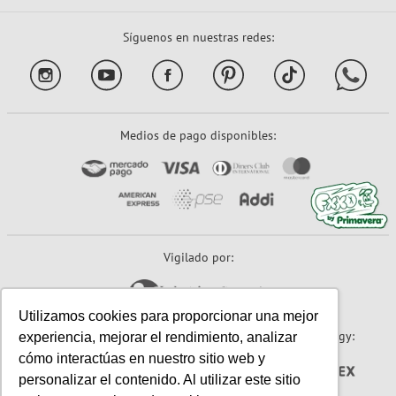
Síguenos en nuestras redes:
Medios de pago disponibles:
Vigilado por:
Utilizamos cookies para proporcionar una mejor
Sitio seguro:
Powered By:
Technology:
experiencia, mejorar el rendimiento, analizar
cómo interactúas en nuestro sitio web y
personalizar el contenido. Al utilizar este sitio