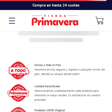
Compra en hasta 24 cuotas
☰
Envíos a Todo el País
Hacemos envíos seguros y rápidos a cualquier rincón del
país. ¡Recibe tu compra donde estés!
Calidad Garantizada
Seleccionamos cuidadosamente cada producto para
ofrecerte la mejor calidad. Tu satisfacción es nuestra
prioridad.
Producto 100% Original