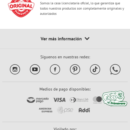
Somos la casa licenciataria oficial, lo que garantiza que
todos nuestros productos son completamente originales y
autorizados
Síguenos en nuestras redes:
Medios de pago disponibles:
Vigilado por: