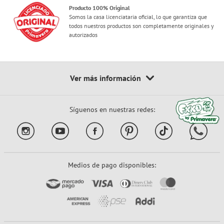
Producto 100% Original
Somos la casa licenciataria oficial, lo que garantiza que
todos nuestros productos son completamente originales y
autorizados
Síguenos en nuestras redes:
Medios de pago disponibles: