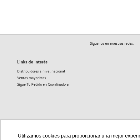
Síguenos en nuestras redes:
Links de Interés
Distribuidores a nivel nacional
Ventas mayoristas
Sigue Tu Pedido en Coordinadora
Utilizamos cookies para proporcionar una mejor experien