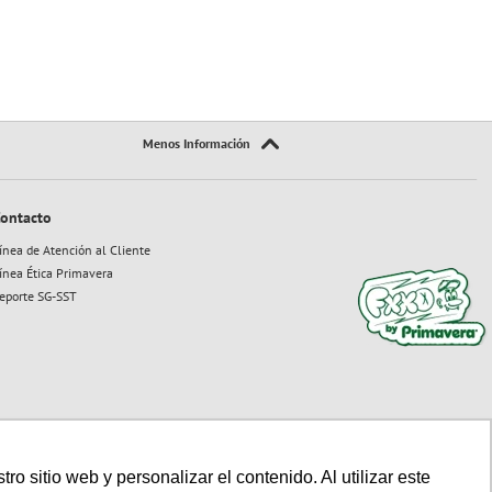
ontacto
ínea de Atención al Cliente
ínea Ética Primavera
eporte SG-SST
 sitio web y personalizar el contenido. Al utilizar este