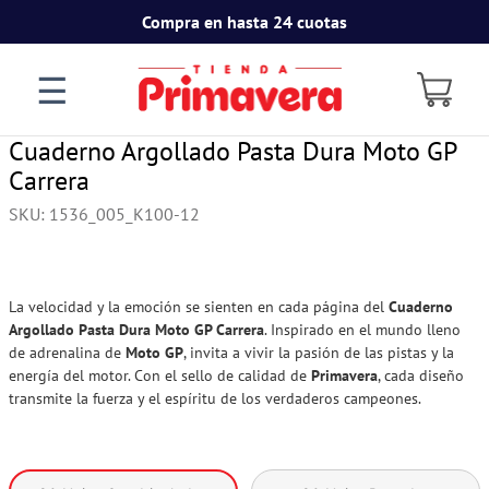
Compra en hasta 24 cuotas
☰
Cuaderno Argollado Pasta Dura Moto GP
Carrera
SKU
:
1536_005_K100-12
La velocidad y la emoción se sienten en cada página del
Cuaderno
Argollado Pasta Dura Moto GP Carrera
. Inspirado en el mundo lleno
de adrenalina de
Moto GP
, invita a vivir la pasión de las pistas y la
energía del motor. Con el sello de calidad de
Primavera
, cada diseño
transmite la fuerza y el espíritu de los verdaderos campeones.