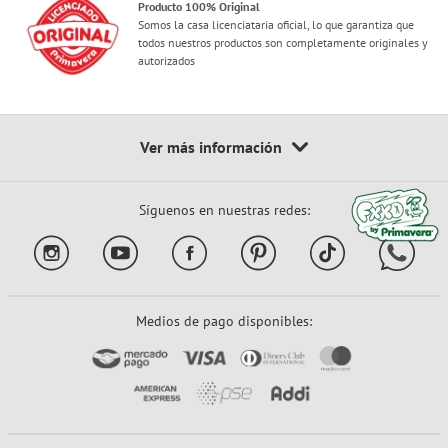
Producto 100% Original
Somos la casa licenciataria oficial, lo que garantiza que
todos nuestros productos son completamente originales y
autorizados
Síguenos en nuestras redes:
Medios de pago disponibles: