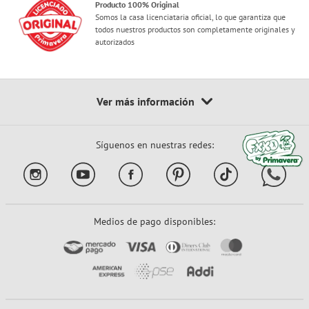
Producto 100% Original
Somos la casa licenciataria oficial, lo que garantiza que
todos nuestros productos son completamente originales y
autorizados
Síguenos en nuestras redes:
Medios de pago disponibles: