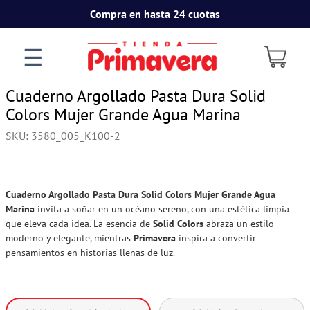
Compra en hasta 24 cuotas
☰
Cuaderno Argollado Pasta Dura Solid
Colors Mujer Grande Agua Marina
SKU
:
3580_005_K100-2
Cuaderno Argollado Pasta Dura Solid Colors Mujer Grande Agua
Marina
invita a soñar en un océano sereno, con una estética limpia
que eleva cada idea. La esencia de
Solid Colors
abraza un estilo
moderno y elegante, mientras
Primavera
inspira a convertir
pensamientos en historias llenas de luz.