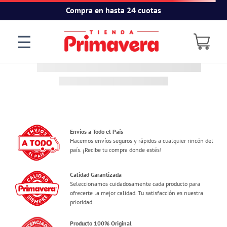
Compra en hasta 24 cuotas
☰
Envíos a Todo el País
Hacemos envíos seguros y rápidos a cualquier rincón del
país. ¡Recibe tu compra donde estés!
Calidad Garantizada
Seleccionamos cuidadosamente cada producto para
ofrecerte la mejor calidad. Tu satisfacción es nuestra
prioridad.
Producto 100% Original