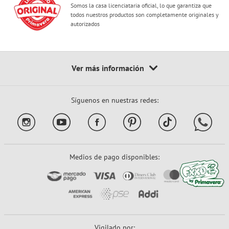
Somos la casa licenciataria oficial, lo que garantiza que
todos nuestros productos son completamente originales y
autorizados
Síguenos en nuestras redes:
Medios de pago disponibles:
Vigilado por: