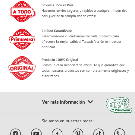
Envíos a Todo el País
Hacemos envíos seguros y rápidos a cualquier rincón del
país. ¡Recibe tu compra donde estés!
Calidad Garantizada
Seleccionamos cuidadosamente cada producto para
ofrecerte la mejor calidad. Tu satisfacción es nuestra
prioridad.
Producto 100% Original
Somos la casa licenciataria oficial, lo que garantiza que
todos nuestros productos son completamente originales y
autorizados
Síguenos en nuestras redes: