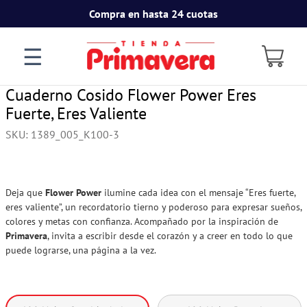
Compra en hasta 24 cuotas
☰
Cuaderno Cosido Flower Power Eres
Fuerte, Eres Valiente
SKU
:
1389_005_K100-3
Deja que
Flower Power
ilumine cada idea con el mensaje “Eres fuerte,
eres valiente”, un recordatorio tierno y poderoso para expresar sueños,
colores y metas con confianza. Acompañado por la inspiración de
Primavera
, invita a escribir desde el corazón y a creer en todo lo que
puede lograrse, una página a la vez.