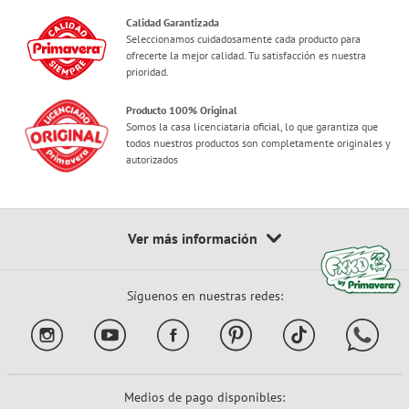
Calidad Garantizada
Seleccionamos cuidadosamente cada producto para
ofrecerte la mejor calidad. Tu satisfacción es nuestra
prioridad.
Producto 100% Original
Somos la casa licenciataria oficial, lo que garantiza que
todos nuestros productos son completamente originales y
autorizados
Síguenos en nuestras redes:
Medios de pago disponibles: