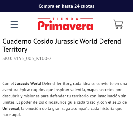
Compra en hasta 24 cuotas
☰
Cuaderno Cosido Jurassic World Defend
Territory
SKU
:
3155_005_K100-2
Con el
Jurassic World
Defend Territory, cada idea se convierte en una
aventura épica: rugidos que inspiran valentía, mapas secretos por
descubrir y misiones para defender tu territorio con imaginación sin
límites. El poder de los dinosaurios guía cada trazo y, con el sello de
Universal
, la emoción de la gran saga acompaña cada historia que
nace aquí.