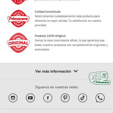
Calidad Garantizada
Seleccionamos cuidadosamente cada producto para
ofrecerte la mejor calidad. Tu satisfacción es nuestra
prioridad.
Producto 100% Original
Somos la casa licenciataria oficial, lo que garantiza que
todos nuestros productos son completamente originales y
autorizados
Síguenos en nuestras redes: