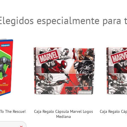
Elegidos especialmente para t
To The Rescue!
Caja Regalo Cápsula Marvel Logos
Caja Regalo Cá
Mediana