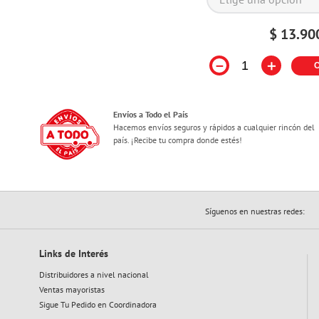
$
13
.
90
－
＋
Envíos a Todo el País
Hacemos envíos seguros y rápidos a cualquier rincón del
país. ¡Recibe tu compra donde estés!
Síguenos en nuestras redes:
Links de Interés
Distribuidores a nivel nacional
Ventas mayoristas
Sigue Tu Pedido en Coordinadora