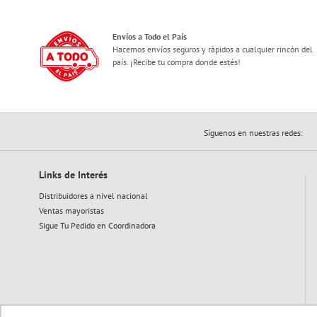
Envíos a Todo el País
Hacemos envíos seguros y rápidos a cualquier rincón del
país. ¡Recibe tu compra donde estés!
Síguenos en nuestras redes:
Links de Interés
Distribuidores a nivel nacional
Ventas mayoristas
Sigue Tu Pedido en Coordinadora