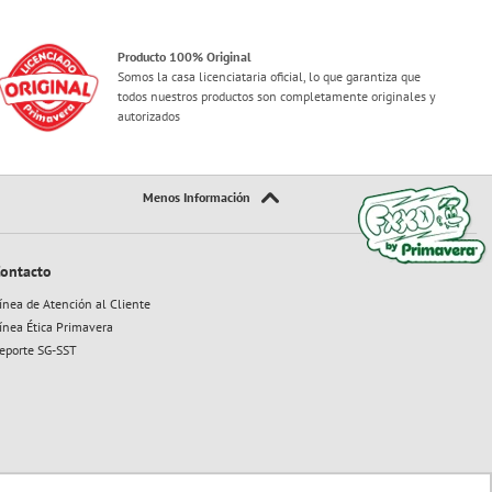
Producto 100% Original
Somos la casa licenciataria oficial, lo que garantiza que
todos nuestros productos son completamente originales y
autorizados
ontacto
ínea de Atención al Cliente
ínea Ética Primavera
eporte SG-SST