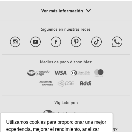
Síguenos en nuestras redes:
Medios de pago disponibles:
Vigilado por:
Utilizamos cookies para proporcionar una mejor
Sitio seguro:
Powered By:
Technology:
experiencia, mejorar el rendimiento, analizar