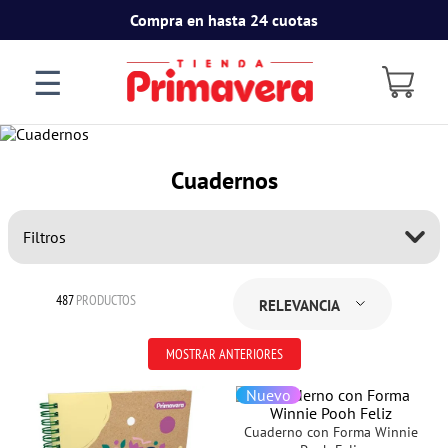
Compra en hasta 24 cuotas
☰
Cuadernos
Filtros
487
PRODUCTOS
RELEVANCIA
MOSTRAR ANTERIORES
Nuevo
Cuaderno con Forma Winnie