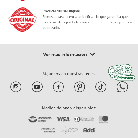
Producto 100% Original
Somos la casa licenciataria oficial, lo que garantiza que
todos nuestros productos son completamente originales y
autorizados
Síguenos en nuestras redes:
Medios de pago disponibles: