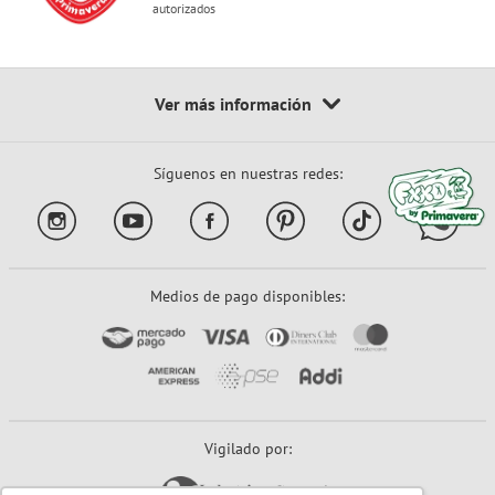
autorizados
Síguenos en nuestras redes:
Medios de pago disponibles:
Vigilado por: