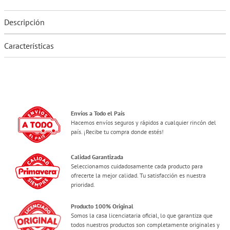
Descripción
Características
Envíos a Todo el País
Hacemos envíos seguros y rápidos a cualquier rincón del
país. ¡Recibe tu compra donde estés!
Calidad Garantizada
Seleccionamos cuidadosamente cada producto para
ofrecerte la mejor calidad. Tu satisfacción es nuestra
prioridad.
Producto 100% Original
Somos la casa licenciataria oficial, lo que garantiza que
todos nuestros productos son completamente originales y