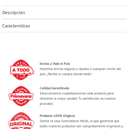
Descripción
Características
Envíos a Todo el País
Hacemos envíos seguros y rápidos a cualquier rincón del
país. ¡Recibe tu compra donde estés!
Calidad Garantizada
Seleccionamos cuidadosamente cada producto para
ofrecerte la mejor calidad. Tu satisfacción es nuestra
prioridad.
Producto 100% Original
Somos la casa licenciataria oficial, lo que garantiza que
todos nuestros productos son completamente originales y