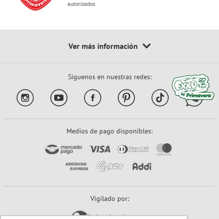
autorizados
Síguenos en nuestras redes:
Medios de pago disponibles:
Vigilado por: