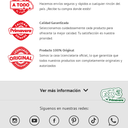
Hacemos envíos seguros y rápidos a cualquier rincón del
país. ¡Recibe tu compra donde estés!
Calidad Garantizada
Seleccionamos cuidadosamente cada producto para
ofrecerte la mejor calidad. Tu satisfacción es nuestra
prioridad.
Producto 100% Original
Somos la casa licenciataria oficial, lo que garantiza que
todos nuestros productos son completamente originales y
autorizados
Síguenos en nuestras redes: