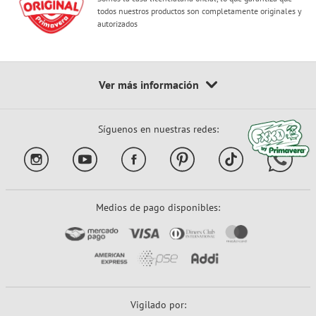
todos nuestros productos son completamente originales y
autorizados
Síguenos en nuestras redes:
Medios de pago disponibles:
Vigilado por: