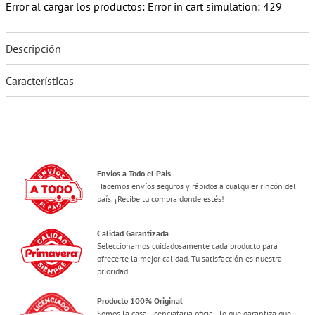
Error al cargar los productos:
Error in cart simulation: 429
Descripción
Características
Envíos a Todo el País
Hacemos envíos seguros y rápidos a cualquier rincón del
país. ¡Recibe tu compra donde estés!
Calidad Garantizada
Seleccionamos cuidadosamente cada producto para
ofrecerte la mejor calidad. Tu satisfacción es nuestra
prioridad.
Producto 100% Original
Somos la casa licenciataria oficial, lo que garantiza que