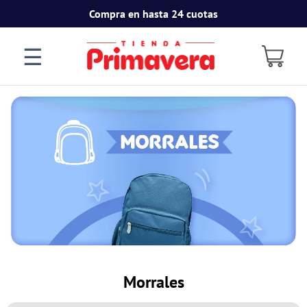
Compra en hasta 24 cuotas
☰
Morrales