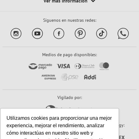
Síguenos en nuestras redes:
Medios de pago disponibles:
Vigilado por:
Utilizamos cookies para proporcionar una mejor
Sitio seguro:
Powered By:
Technology:
experiencia, mejorar el rendimiento, analizar
cómo interactúas en nuestro sitio web y