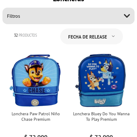
Filtros
32
PRODUCTOS
FECHA DE RELEASE
Lonchera Paw Patrol Niño
Lonchera Bluey Do You Wanna
Chase Premium
To Play Premium