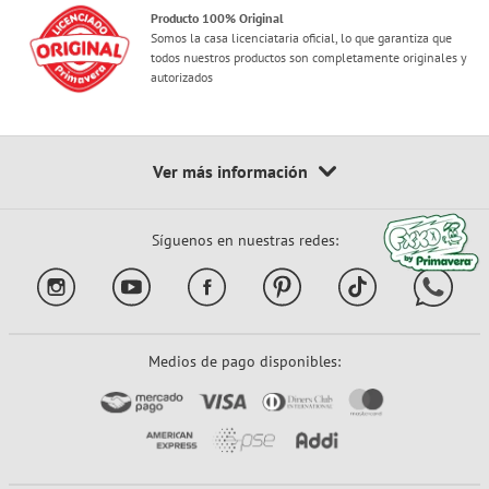
Producto 100% Original
Somos la casa licenciataria oficial, lo que garantiza que
todos nuestros productos son completamente originales y
autorizados
Síguenos en nuestras redes:
Medios de pago disponibles: