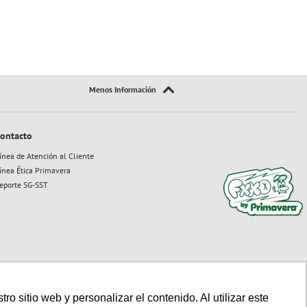
ontacto
ínea de Atención al Cliente
ínea Ética Primavera
eporte SG-SST
 sitio web y personalizar el contenido. Al utilizar este