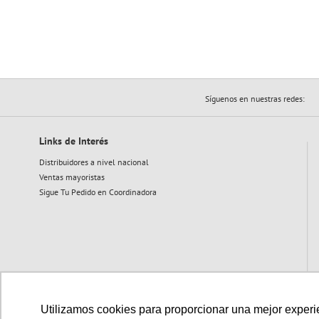
Síguenos en nuestras redes:
Links de Interés
Distribuidores a nivel nacional
Ventas mayoristas
Sigue Tu Pedido en Coordinadora
Utilizamos cookies para proporcionar una mejor experien