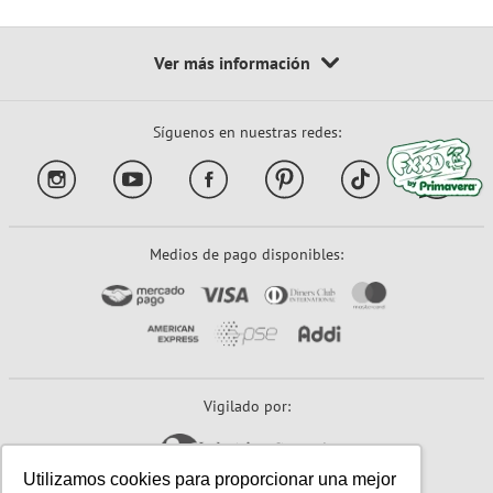
Síguenos en nuestras redes:
Medios de pago disponibles:
Vigilado por:
Utilizamos cookies para proporcionar una mejor