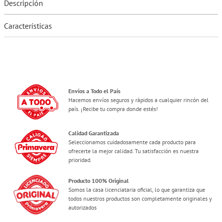
Descripción
Características
Envíos a Todo el País
Hacemos envíos seguros y rápidos a cualquier rincón del
país. ¡Recibe tu compra donde estés!
Calidad Garantizada
Seleccionamos cuidadosamente cada producto para
ofrecerte la mejor calidad. Tu satisfacción es nuestra
prioridad.
Producto 100% Original
Somos la casa licenciataria oficial, lo que garantiza que
todos nuestros productos son completamente originales y
autorizados