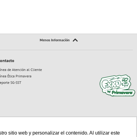
ontacto
ínea de Atención al Cliente
ínea Ética Primavera
eporte SG-SST
 sitio web y personalizar el contenido. Al utilizar este