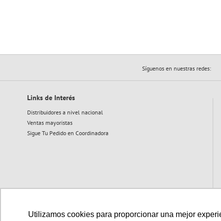
Síguenos en nuestras redes:
Links de Interés
Distribuidores a nivel nacional
Ventas mayoristas
Sigue Tu Pedido en Coordinadora
Utilizamos cookies para proporcionar una mejor experien