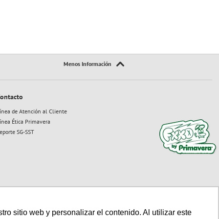
ontacto
ínea de Atención al Cliente
ínea Ética Primavera
eporte SG-SST
 sitio web y personalizar el contenido. Al utilizar este