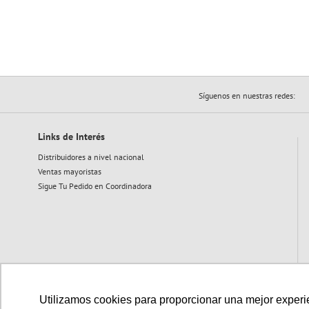
Síguenos en nuestras redes:
Links de Interés
Distribuidores a nivel nacional
Ventas mayoristas
Sigue Tu Pedido en Coordinadora
Utilizamos cookies para proporcionar una mejor experien