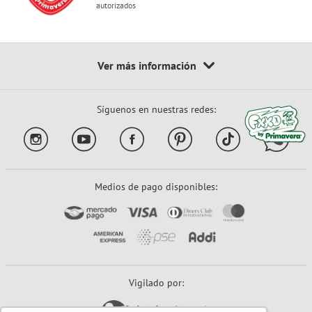
autorizados
Síguenos en nuestras redes:
Medios de pago disponibles:
Vigilado por: