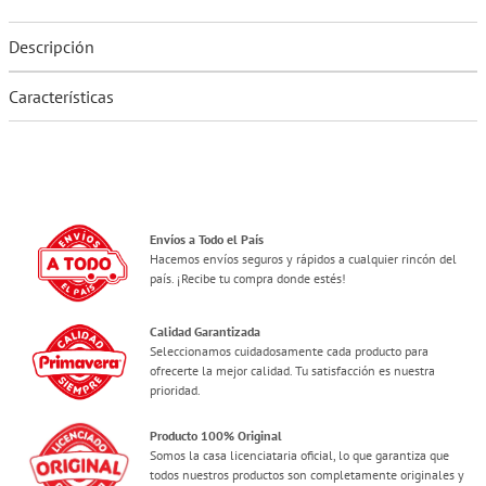
Descripción
Características
Envíos a Todo el País
Hacemos envíos seguros y rápidos a cualquier rincón del
país. ¡Recibe tu compra donde estés!
Calidad Garantizada
Seleccionamos cuidadosamente cada producto para
ofrecerte la mejor calidad. Tu satisfacción es nuestra
prioridad.
Producto 100% Original
Somos la casa licenciataria oficial, lo que garantiza que
todos nuestros productos son completamente originales y