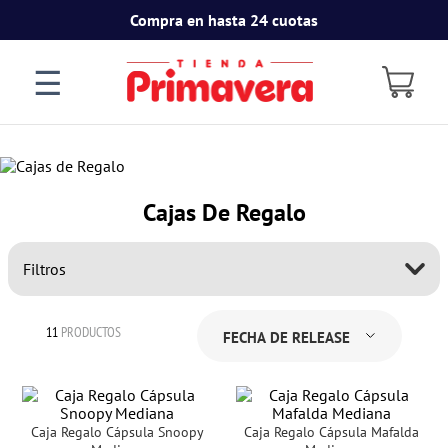
Compra en hasta 24 cuotas
☰
Cajas De Regalo
Filtros
11
PRODUCTOS
FECHA DE RELEASE
Caja Regalo Cápsula Snoopy
Caja Regalo Cápsula Mafalda