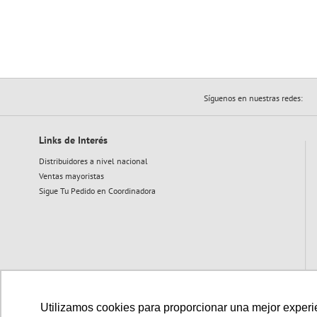
Síguenos en nuestras redes:
Links de Interés
Distribuidores a nivel nacional
Ventas mayoristas
Sigue Tu Pedido en Coordinadora
Utilizamos cookies para proporcionar una mejor experien