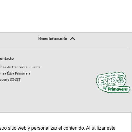
ontacto
ínea de Atención al Cliente
ínea Ética Primavera
eporte SG-SST
 sitio web y personalizar el contenido. Al utilizar este