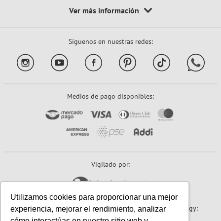
Síguenos en nuestras redes:
Medios de pago disponibles:
Vigilado por:
Utilizamos cookies para proporcionar una mejor
Sitio seguro:
Powered By:
Technology:
experiencia, mejorar el rendimiento, analizar
cómo interactúas en nuestro sitio web y