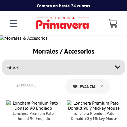
Compra en hasta 24 cuotas
☰
Morrales / Accesorios
Filtros
2
PRODUCTOS
RELEVANCIA
Lonchera Premium Pato
Lonchera Premium Pato
Donald 90 Enojado
Donald 90 y Mickey Mouse